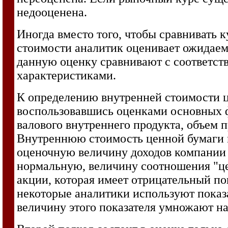
недооценена.
Иногда вместо того, чтобы сравнивать 
стоимости аналитик оценивает ожидаем
данную оценку сравнивают с соответс
характеристиками.
К определению внутренней стоимости ц
воспользовавшись оценками основных ф
валового внутреннего продукта, объем 
Внутреннюю стоимость ценной бумаги 
оценочную величину доходов компании 
нормальную, величину соотношения "це
акции, которая имеет отрицательный пок
некоторые аналитики используют показа
величину этого показателя умножают н