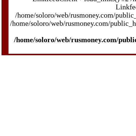
Linkfe
/home/soloro/web/rusmoney.com/public_h
/home/soloro/web/rusmoney.com/public_htm
/home/soloro/web/rusmoney.com/publi