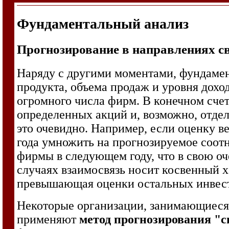
Фундаментальный анализ
Прогнозирование в направлениях св
Наряду с другими моментами, фундамен
продукта, объема продаж и уровня доход
огромного числа фирм. В конечном сче
определенных акций и, возможно, отдел
это очевидно. Например, если оценку 
года умножить на прогнозируемое соот
фирмы в следующем году, что в свою оч
случаях взаимосвязь носит косвенный х
превышающая оценки остальных инвесто
Некоторые организации, занимающиеся
применяют
метод прогнозирования "с