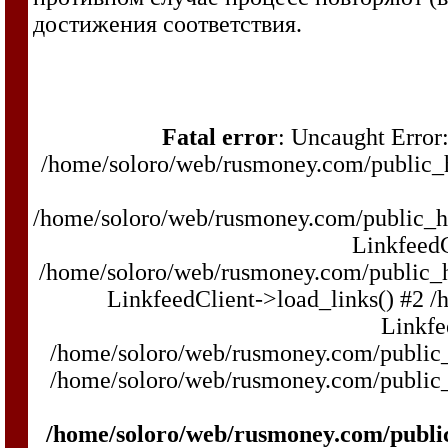
достижения соответствия.
Fatal error
: Uncaught Error:
/home/soloro/web/rusmoney.com/public
/home/soloro/web/rusmoney.com/public_
LinkfeedC
/home/soloro/web/rusmoney.com/public_
LinkfeedClient->load_links() #2 
Linkfe
/home/soloro/web/rusmoney.com/public_h
/home/soloro/web/rusmoney.com/public_ht
/home/soloro/web/rusmoney.com/publi