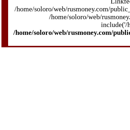
Linkfe
/home/soloro/web/rusmoney.com/public_h
/home/soloro/web/rusmoney.
include('/
/home/soloro/web/rusmoney.com/publi