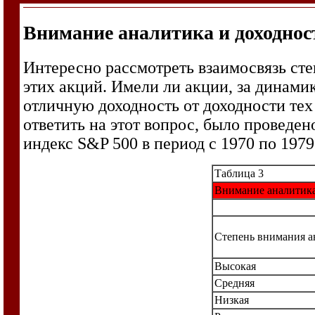
Внимание аналитика и доходнос
Интересно рассмотреть взаимосвязь ст
этих акций. Имели ли акции, за динам
отличную доходность от доходности те
ответить на этот вопрос, было проведе
индекс S&P 500 в период с 1970 по 1979
Таблица 3
Внимание аналитика
Степень внимания а
Высокая
Средняя
Низкая