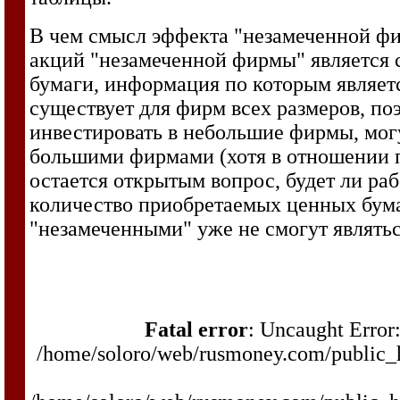
В чем смысл эффекта "незамеченной фи
акций "незамеченной фирмы" является 
бумаги, информация по которым являет
существует для фирм всех размеров, п
инвестировать в небольшие фирмы, мог
большими фирмами (хотя в отношении п
остается открытым вопрос, будет ли раб
количество приобретаемых ценных бума
"незамеченными" уже не смогут являтьс
Fatal error
: Uncaught Error:
/home/soloro/web/rusmoney.com/public