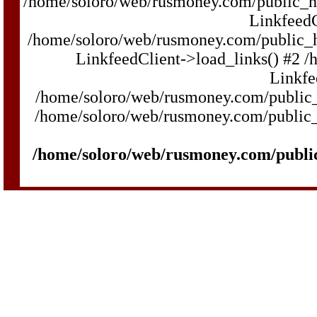
/home/soloro/web/rusmoney.com/public_
LinkfeedC
/home/soloro/web/rusmoney.com/public_
LinkfeedClient->load_links() #2 
Linkfe
/home/soloro/web/rusmoney.com/public_h
/home/soloro/web/rusmoney.com/public_ht
/home/soloro/web/rusmoney.com/publi