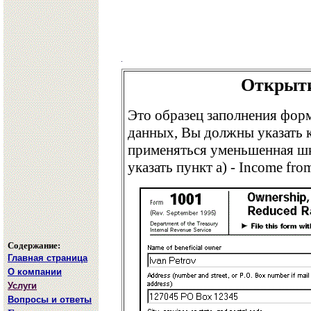
Открыти
Это образец заполнения фор
данных, Вы должны указать 
применяться уменьшенная ш
указать пункт a) - Income from 
Содержание:
Главная страница
О компании
Услуги
Вопросы и ответы