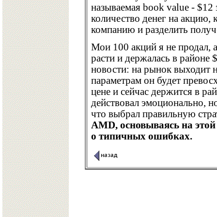
называемая book value - $12 
количество денег на акцию, 
компанию и разделить получ
Мои 100 акций я не продал, 
расти и держалась в районе 
новости: на рынок выходит 
параметрам он будет превос
цене и сейчас держится в ра
действовал эмоционально, н
что выбрал правильную стр
AMD, основываясь на этой 
о типичных ошибках.